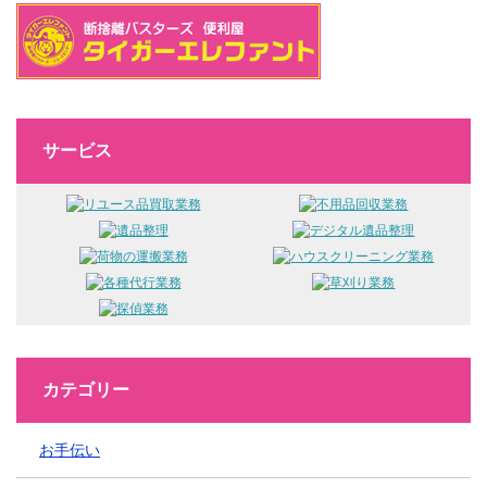
サービス
カテゴリー
お手伝い