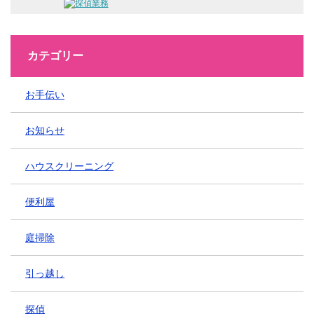
カテゴリー
お手伝い
お知らせ
ハウスクリーニング
便利屋
庭掃除
引っ越し
探偵