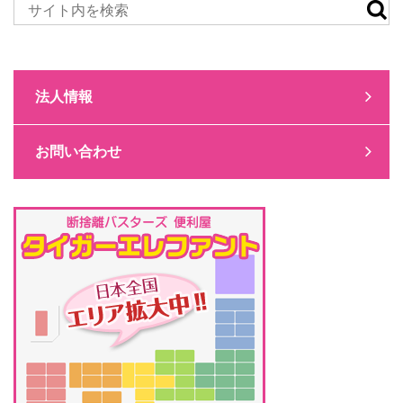
法人情報
お問い合わせ