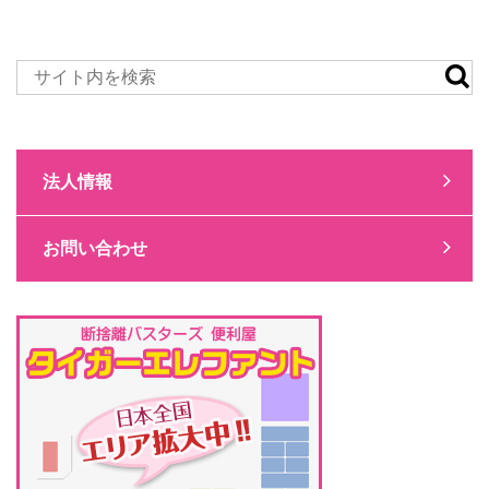
法人情報
お問い合わせ