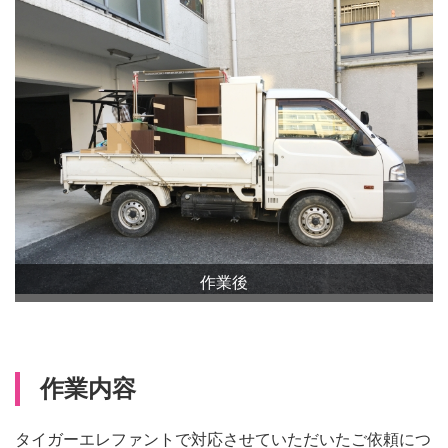
作業後
作業内容
タイガーエレファントで対応させていただいたご依頼につ