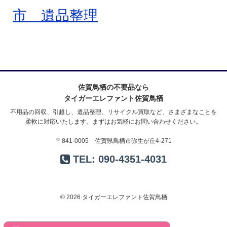
市 遺品整理
佐賀鳥栖の不要品なら
タイガーエレファント佐賀鳥栖
不用品の回収、引越し、遺品整理、リサイクル買取など、さまざまなことを
柔軟に対応いたします。まずはお気軽にお問い合わせください。
〒841-0005 佐賀県鳥栖市弥生が丘4-271
TEL:
090-4351-4031
© 2026 タイガーエレファント佐賀鳥栖