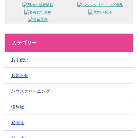
カテゴリー
お手伝い
お知らせ
ハウスクリーニング
便利屋
庭掃除