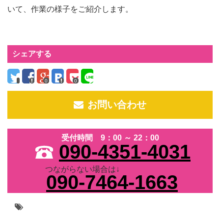
いて、作業の様子をご紹介します。
シェアする
0
0
お問い合わせ
受付時間 9：00 ～ 22：00
090-4351-4031
つながらない場合は↓
090-7464-1663